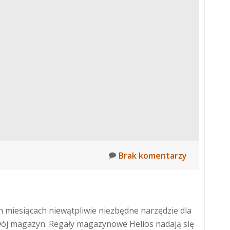
Brak komentarzy
 miesiącach niewątpliwie niezbędne narzędzie dla
swój magazyn. Regały magazynowe Helios nadają się